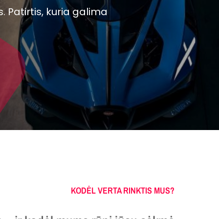
Patirtis, kuria galima
KODĖL VERTA RINKTIS MUS?