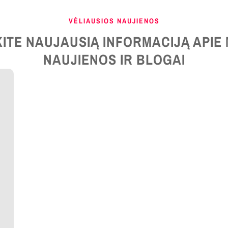
VĖLIAUSIOS NAUJIENOS
ITE NAUJAUSIĄ INFORMACIJĄ APIE
NAUJIENOS IR BLOGAI