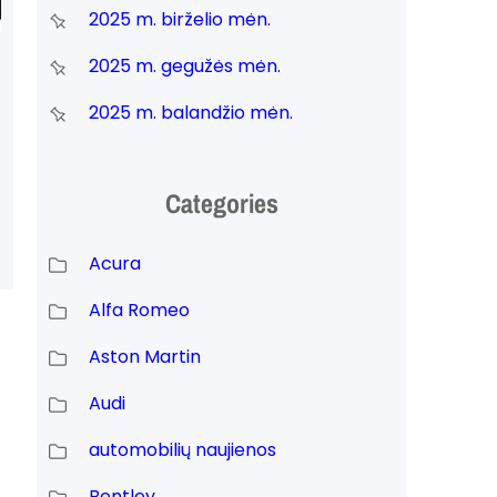
2025 m. birželio mėn.
2025 m. gegužės mėn.
2025 m. balandžio mėn.
Categories
Acura
Alfa Romeo
Aston Martin
Audi
automobilių naujienos
Bentley