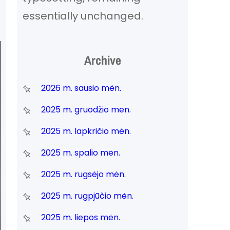
essentially unchanged.
Archive
2026 m. sausio mėn.
2025 m. gruodžio mėn.
2025 m. lapkričio mėn.
2025 m. spalio mėn.
2025 m. rugsėjo mėn.
2025 m. rugpjūčio mėn.
2025 m. liepos mėn.