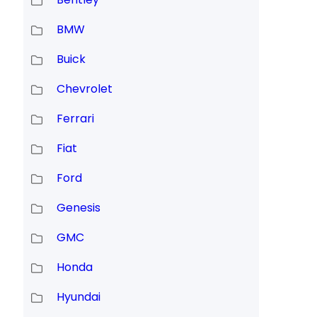
BMW
Buick
Chevrolet
Ferrari
Fiat
Ford
Genesis
GMC
Honda
Hyundai