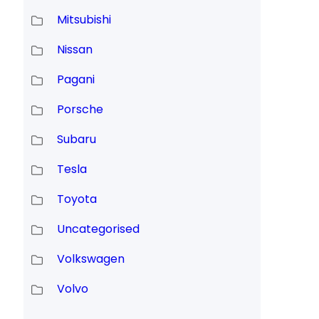
Mitsubishi
Nissan
Pagani
Porsche
Subaru
Tesla
Toyota
Uncategorised
Volkswagen
Volvo