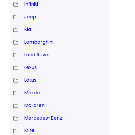
Infiniti
Jeep
Kia
Lamborghini
Land Rover
Lexus
Lotus
Mazda
McLaren
Mercedes-Benz
MINI