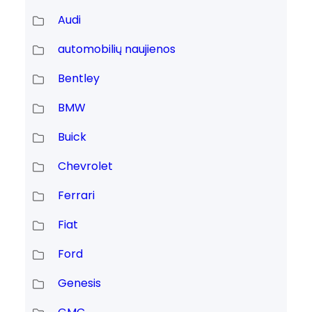
Audi
automobilių naujienos
Bentley
BMW
Buick
Chevrolet
Ferrari
Fiat
Ford
Genesis