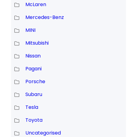
McLaren
Mercedes-Benz
MINI
Mitsubishi
Nissan
Pagani
Porsche
Subaru
Tesla
Toyota
Uncategorised