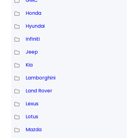
GMC
Honda
Hyundai
Infiniti
Jeep
Kia
Lamborghini
Land Rover
Lexus
Lotus
Mazda