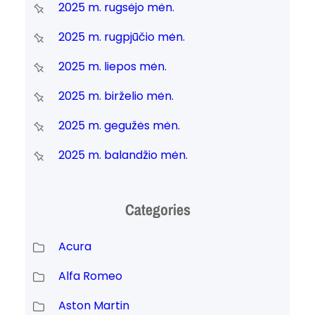
2025 m. rugsėjo mėn.
2025 m. rugpjūčio mėn.
2025 m. liepos mėn.
2025 m. birželio mėn.
2025 m. gegužės mėn.
2025 m. balandžio mėn.
Categories
Acura
Alfa Romeo
Aston Martin