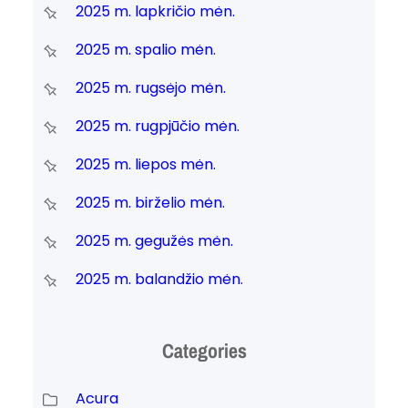
2025 m. lapkričio mėn.
2025 m. spalio mėn.
2025 m. rugsėjo mėn.
2025 m. rugpjūčio mėn.
2025 m. liepos mėn.
2025 m. birželio mėn.
2025 m. gegužės mėn.
2025 m. balandžio mėn.
Categories
Acura