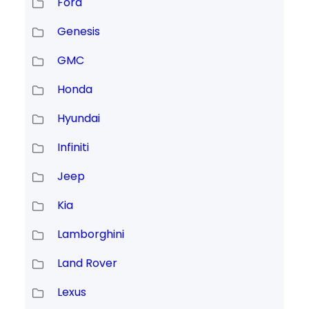
Ford
Genesis
GMC
Honda
Hyundai
Infiniti
Jeep
Kia
Lamborghini
Land Rover
Lexus