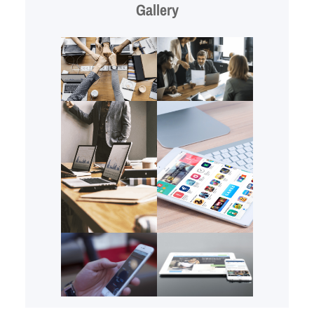
Gallery