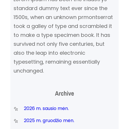
standard dummy text ever since the
1500s, when an unknown prmontserrat
took a galley of type and scrambled it
to make a type specimen book. It has
survived not only five centuries, but
also the leap into electronic
typesetting, remaining essentially
unchanged.
Archive
2026 m. sausio mėn.
2025 m. gruodžio mėn.