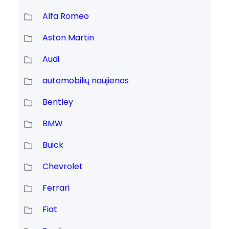
Alfa Romeo
Aston Martin
Audi
automobilių naujienos
Bentley
BMW
Buick
Chevrolet
Ferrari
Fiat