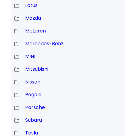
Lotus
Mazda
McLaren
Mercedes-Benz
MINI
Mitsubishi
Nissan
Pagani
Porsche
Subaru
Tesla