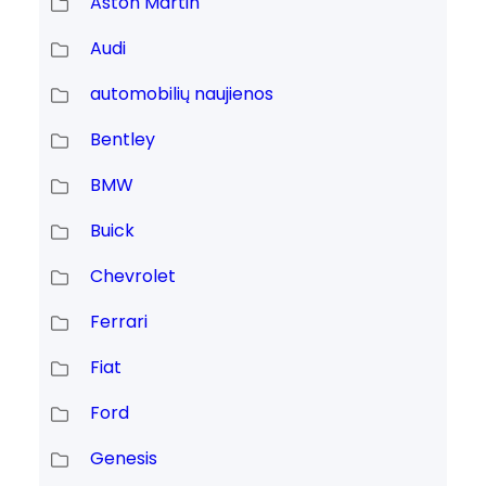
Aston Martin
Audi
automobilių naujienos
Bentley
BMW
Buick
Chevrolet
Ferrari
Fiat
Ford
Genesis