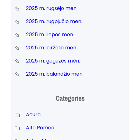
2025 m. rugsėjo mėn.
2025 m. rugpjūčio mėn.
2025 m. liepos mėn.
2025 m. birželio mėn.
2025 m. gegužės mėn.
2025 m. balandžio mėn.
Categories
Acura
Alfa Romeo