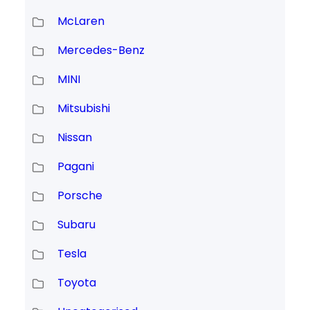
McLaren
Mercedes-Benz
MINI
Mitsubishi
Nissan
Pagani
Porsche
Subaru
Tesla
Toyota