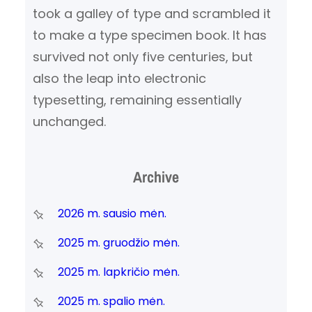
took a galley of type and scrambled it
to make a type specimen book. It has
survived not only five centuries, but
also the leap into electronic
typesetting, remaining essentially
unchanged.
Archive
2026 m. sausio mėn.
2025 m. gruodžio mėn.
2025 m. lapkričio mėn.
2025 m. spalio mėn.