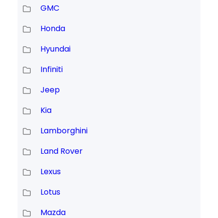
GMC
Honda
Hyundai
Infiniti
Jeep
Kia
Lamborghini
Land Rover
Lexus
Lotus
Mazda