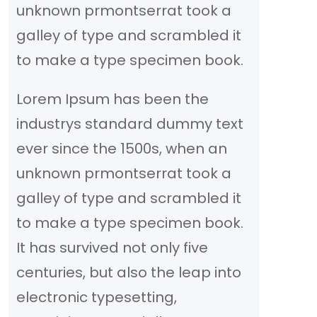
unknown prmontserrat took a
galley of type and scrambled it
to make a type specimen book.
Lorem Ipsum has been the
industrys standard dummy text
ever since the 1500s, when an
unknown prmontserrat took a
galley of type and scrambled it
to make a type specimen book.
It has survived not only five
centuries, but also the leap into
electronic typesetting,