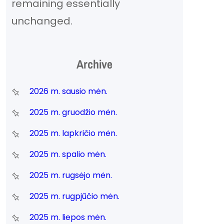
remaining essentially
unchanged.
Archive
2026 m. sausio mėn.
2025 m. gruodžio mėn.
2025 m. lapkričio mėn.
2025 m. spalio mėn.
2025 m. rugsėjo mėn.
2025 m. rugpjūčio mėn.
2025 m. liepos mėn.