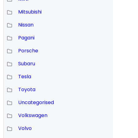
Mitsubishi
Nissan
Pagani
Porsche
Subaru
Tesla
Toyota
Uncategorised
Volkswagen
Volvo