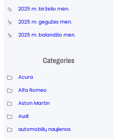
2025 m. birželio mėn.
2025 m. gegužės mėn.
2025 m. balandžio mėn.
i
Categories
Acura
Alfa Romeo
Aston Martin
Audi
automobilių naujienos