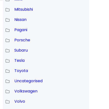
Mitsubishi
Nissan
Pagani
Porsche
Subaru
Tesla
Toyota
Uncategorised
Volkswagen
Volvo