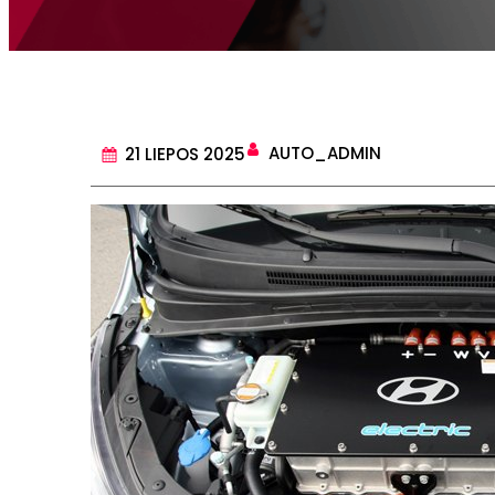
AUTO_ADMIN
21 LIEPOS 2025