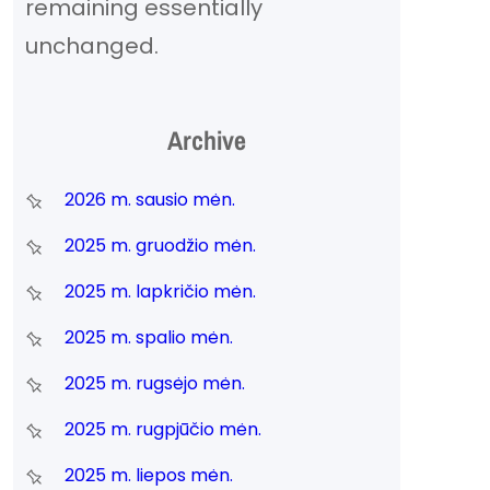
remaining essentially
unchanged.
Archive
2026 m. sausio mėn.
2025 m. gruodžio mėn.
2025 m. lapkričio mėn.
2025 m. spalio mėn.
2025 m. rugsėjo mėn.
2025 m. rugpjūčio mėn.
2025 m. liepos mėn.