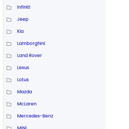
Infiniti
Jeep
Kia
Lamborghini
Land Rover
Lexus
Lotus
Mazda
McLaren
Mercedes-Benz
MINI