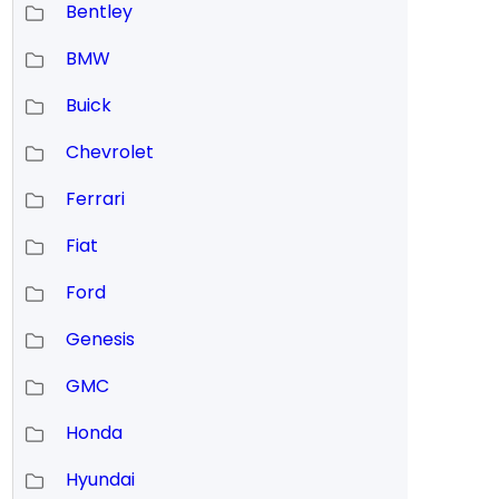
Bentley
BMW
Buick
Chevrolet
Ferrari
Fiat
Ford
Genesis
GMC
Honda
Hyundai