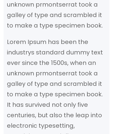
unknown prmontserrat took a
galley of type and scrambled it
to make a type specimen book.
Lorem Ipsum has been the
industrys standard dummy text
ever since the 1500s, when an
unknown prmontserrat took a
galley of type and scrambled it
to make a type specimen book.
It has survived not only five
centuries, but also the leap into
electronic typesetting,