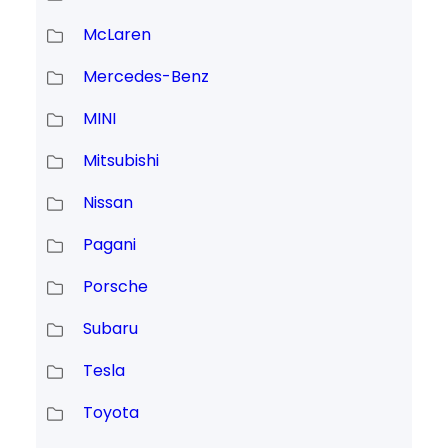
McLaren
Mercedes-Benz
MINI
Mitsubishi
Nissan
Pagani
Porsche
Subaru
Tesla
Toyota