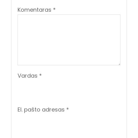
Komentaras
*
Vardas
*
El. pašto adresas
*