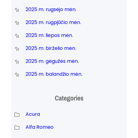
2025 m. rugsėjo mėn.
2025 m. rugpjūčio mėn.
2025 m. liepos mėn.
2025 m. birželio mėn.
2025 m. gegužės mėn.
2025 m. balandžio mėn.
Categories
Acura
Alfa Romeo