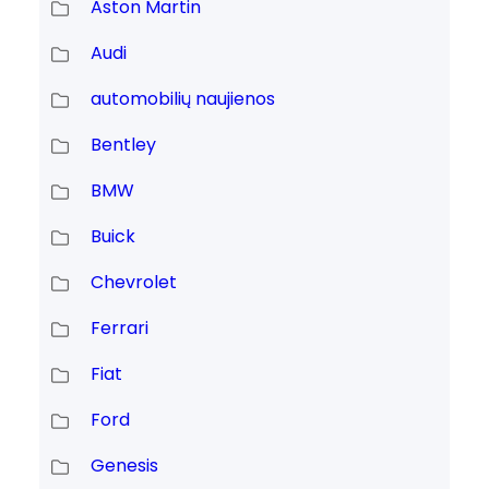
Aston Martin
Audi
automobilių naujienos
Bentley
BMW
Buick
Chevrolet
Ferrari
Fiat
Ford
Genesis