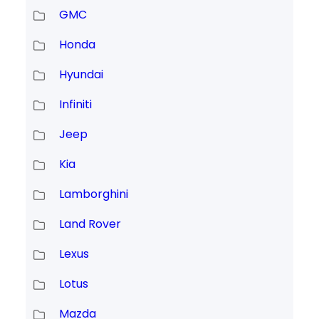
GMC
Honda
Hyundai
Infiniti
Jeep
Kia
Lamborghini
Land Rover
Lexus
Lotus
Mazda