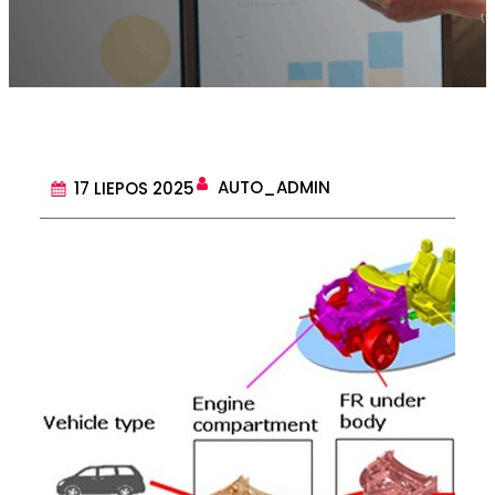
AUTO_ADMIN
17 LIEPOS 2025