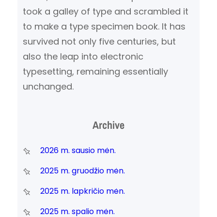
took a galley of type and scrambled it
to make a type specimen book. It has
survived not only five centuries, but
also the leap into electronic
typesetting, remaining essentially
unchanged.
Archive
2026 m. sausio mėn.
2025 m. gruodžio mėn.
2025 m. lapkričio mėn.
2025 m. spalio mėn.